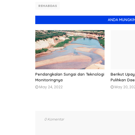
REHABDAS
ANDA MUNGKIN
Pendangkalan Sungai dan Teknologi
Berikut Upay
Monitoringnya
Pulihkan Dae
May 24, 2022
May 20, 20
0 Komentar