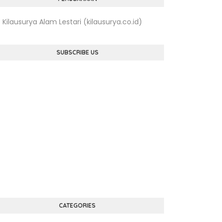
. Kilausurya Alam Lestari (kilausurya.co.id)
SUBSCRIBE US
CATEGORIES