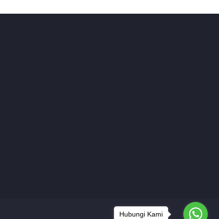
Hubungi Kami