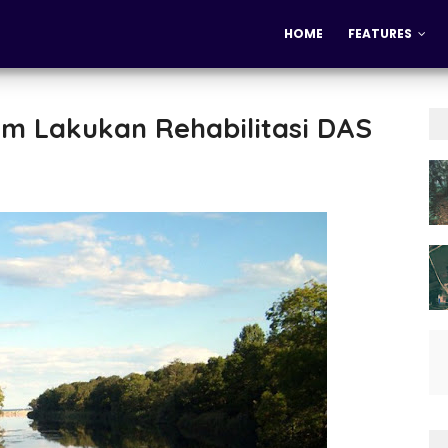
HOME
FEATURES
m Lakukan Rehabilitasi DAS