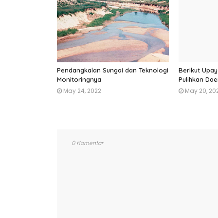
Pendangkalan Sungai dan Teknologi
Berikut Upay
Monitoringnya
Pulihkan Dae
May 24, 2022
May 20, 20
0 Komentar