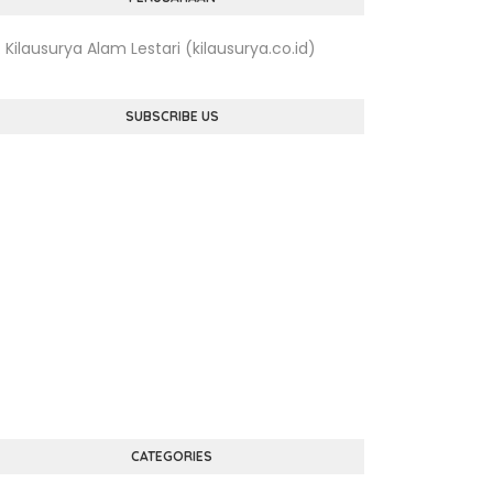
. Kilausurya Alam Lestari (kilausurya.co.id)
SUBSCRIBE US
CATEGORIES